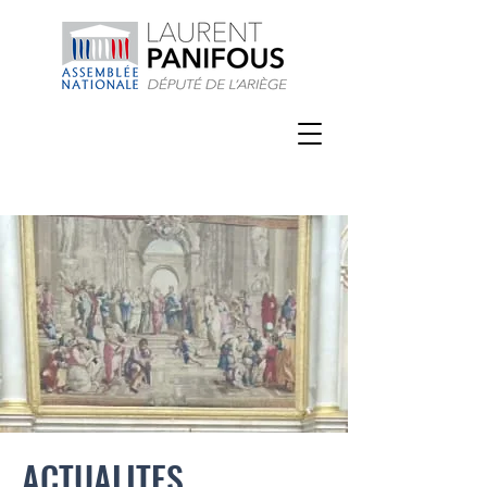
ACTUALITES