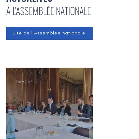
À L'ASSEMBLÉE NATIONALE
Site de l'Assemblée nationale
19 nov. 2022