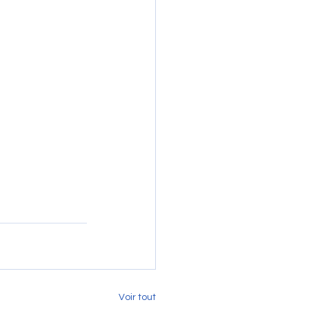
Voir tout