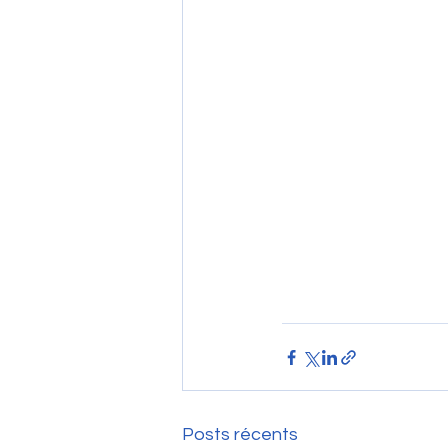
Posts récents