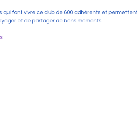
 qui font vivre ce club de 600 adhérents et permettent
 voyager et de partager de bons moments.
rs