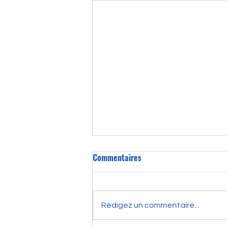
Commentaires
Rédigez un commentaire...