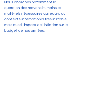
Nous abordons notamment la 
question des moyens humains et 
matériels nécessaires au regard du 
contexte international très instable 
mais aussi l'impact de l'inflation sur le 
budget de nos armées.