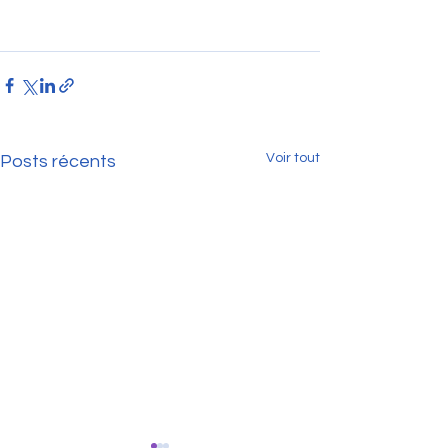
Voir tout
Posts récents