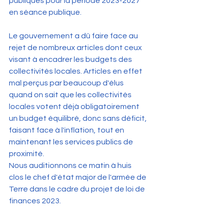
publiques pour la période 2023-2027 
en séance publique. 
Le gouvernement a dû faire face au 
rejet de nombreux articles dont ceux 
visant à encadrer les budgets des 
collectivités locales. Articles en effet 
mal perçus par beaucoup d'élus 
quand on sait que les collectivités 
locales votent déjà obligatoirement 
un budget équilibré, donc sans déficit, 
faisant face à l'inflation, tout en 
maintenant les services publics de 
proximité.
Nous auditionnons ce matin à huis 
clos le chef d'état major de l'armée de 
Terre dans le cadre du projet de loi de 
finances 2023.