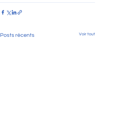
Voir tout
Posts récents